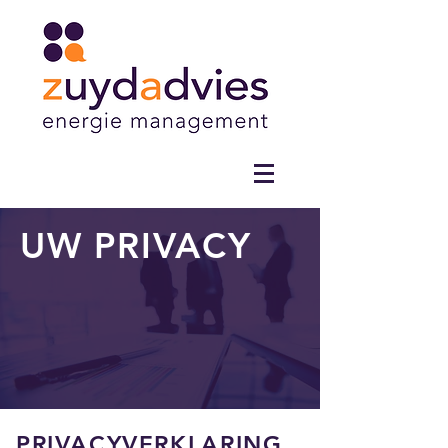
UW PRIVACY
PRIVACYVERKLARING