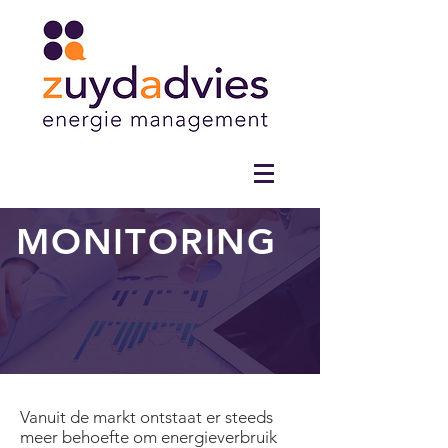
MONITORING
Vanuit de markt ontstaat er steeds
meer behoefte om energieverbruik