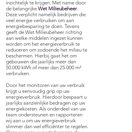
inzichtelijk te krijgen. Met name door
de belangrijke
Wet Milieubeheer
.
Deze verplicht namelijk bedrijven die
veel energie verbruiken om aan
energiebesparing te doen. Tevens
geeft de Wet Milieubeheer richting
aan welke middelen ingezet kunnen
worden om het energieverbruik te
reduceren om zodoende het milieu te
beschermen. Hierbij gaat het om
gebouwen die jaarlijks meer dan
50.000 kWh of meer dan 25.000 m³
verbruiken.
Door het monitoren van uw verbruik
krijgt u eenvoudig grip op uw
energieverbruik. Hierdoor bespaart u
jaarlijks aanzienlijke bedragen op uw
energiekosten. Als onderdeel van uw
team ondersteunen en rapporteren
wij aan u om uw energieverbruik
slimmer dan wel efficiënter te regelen.