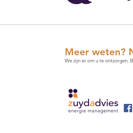
Meer weten? N
We zijn er om u te ontzorgen. Be