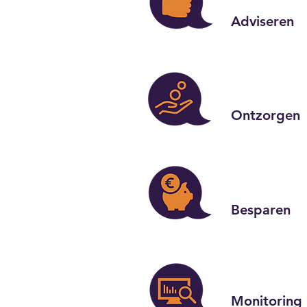
Adviseren
Ontzorgen
Besparen
Monitoring